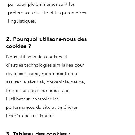
par exemple en mémorisant les
préférences du site et les paramètres
linguistiques.
2. Pourquoi utilisons-nous des
cookies ?
Nous utilisons des cookies et
d'autres technologies similaires pour
diverses raisons, notamment pour
assurer la sécurité, prévenir la fraude,
fournir les services choisis par
l'utilisateur, contrôler les
performances du site et améliorer
l'expérience utilisateur.
3. Tableau des cookies :