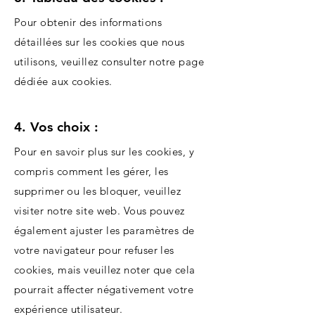
Pour obtenir des informations
détaillées sur les cookies que nous
utilisons, veuillez consulter notre page
dédiée aux cookies.
4. Vos choix :
Pour en savoir plus sur les cookies, y
compris comment les gérer, les
supprimer ou les bloquer, veuillez
visiter notre site web. Vous pouvez
également ajuster les paramètres de
votre navigateur pour refuser les
cookies, mais veuillez noter que cela
pourrait affecter négativement votre
expérience utilisateur.