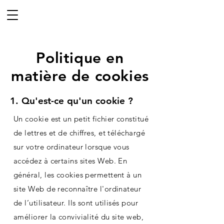
Politique en
matière de cookies
1. Qu'est-ce qu'un cookie ?
Un cookie est un petit fichier constitué
de lettres et de chiffres, et téléchargé
sur votre ordinateur lorsque vous
accédez à certains sites Web. En
général, les cookies permettent à un
site Web de reconnaître l'ordinateur
de l’utilisateur. Ils sont utilisés pour
améliorer la convivialité du site web,