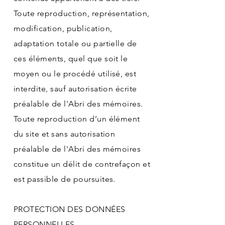
Toute reproduction, représentation,
modification, publication,
adaptation totale ou partielle de
ces éléments, quel que soit le
moyen ou le procédé utilisé, est
interdite, sauf autorisation écrite
préalable de l'Abri des mémoires.
Toute reproduction d’un élément
du site et sans autorisation
préalable de l'Abri des mémoires
constitue un délit de contrefaçon et
est passible de poursuites.
PROTECTION DES DONNÉES
PERSONNELLES