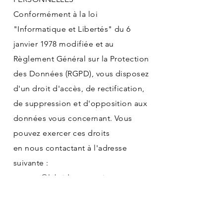
Conformément à la loi
"Informatique et Libertés" du 6
janvier 1978 modifiée et au
Règlement Général sur la Protection
des Données (RGPD), vous disposez
d'un droit d'accès, de rectification,
de suppression et d'opposition aux
données vous concernant. Vous
pouvez exercer ces droits
en nous contactant à l'adresse
suivante :
contact@labridesmemoires.com
.
COOKIES